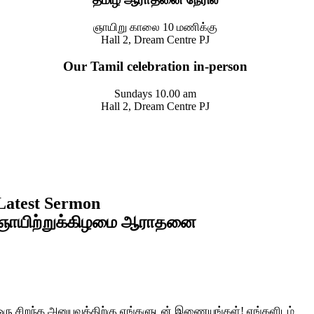
ஞாயிறு காலை 10 மணிக்கு
Hall 2, Dream Centre PJ
Our Tamil celebration in-person
Sundays 10.00 am
Hall 2, Dream Centre PJ
Latest Sermon
ஞாயிற்றுக்கிழமை ஆராதனை
ஒரு சிறந்த அனுபவத்திற்கு எங்களுடன் இணையுங்கள்! எங்களிடம்