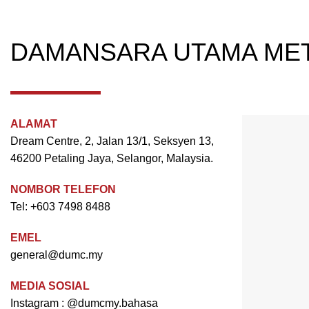
DAMANSARA UTAMA ME
ALAMAT
Dream Centre, 2, Jalan 13/1, Seksyen 13,
46200 Petaling Jaya, Selangor, Malaysia.
NOMBOR TELEFON
Tel: +603 7498 8488
EMEL
general@dumc.my
MEDIA SOSIAL
Instagram :
@dumcmy.bahasa