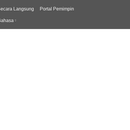
Secara Langsung
Portal Pemimpin
ahasa