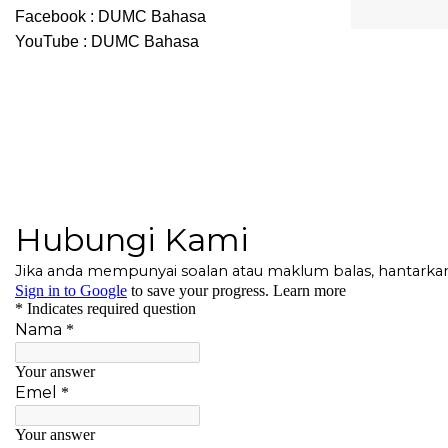
Facebook :
DUMC Bahasa
YouTube :
DUMC Bahasa