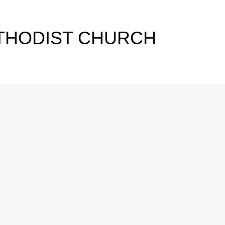
THODIST CHURCH