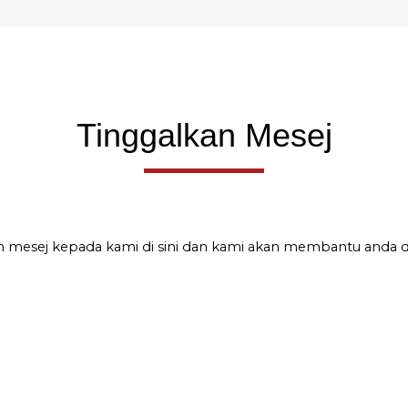
Tinggalkan Mesej