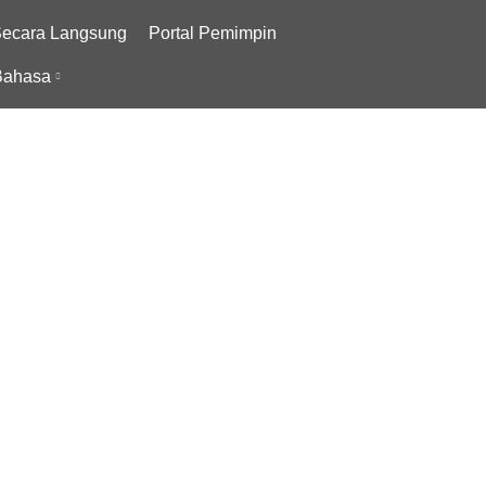
Secara Langsung
Portal Pemimpin
ahasa