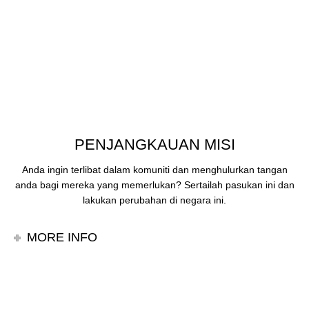
PENJANGKAUAN MISI
Anda ingin terlibat dalam komuniti dan menghulurkan tangan
anda bagi mereka yang memerlukan? Sertailah pasukan ini dan
lakukan perubahan di negara ini.
MORE INFO