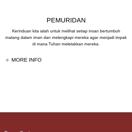
PEMURIDAN
Kerinduan kita ialah untuk melihat setiap insan bertumbuh
matang dalam iman dan melengkapi mereka agar menjadi impak
di mana Tuhan meletakkan mereka.
MORE INFO