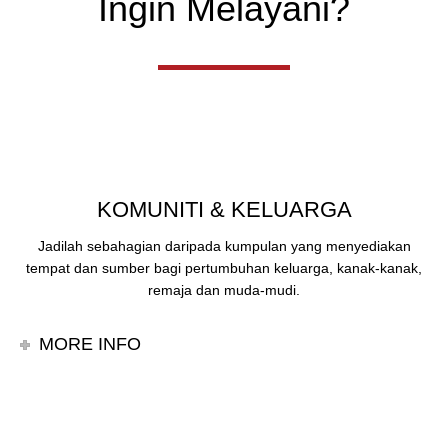
Ingin Melayani?
KOMUNITI & KELUARGA
Jadilah sebahagian daripada kumpulan yang menyediakan
tempat dan sumber bagi pertumbuhan keluarga, kanak-kanak,
remaja dan muda-mudi.
MORE INFO