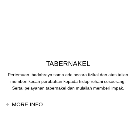
TABERNAKEL
Pertemuan Ibadahraya sama ada secara fizikal dan atas talian
memberi kesan perubahan kepada hidup rohani seseorang.
Sertai pelayanan tabernakel dan mulailah memberi impak.
MORE INFO